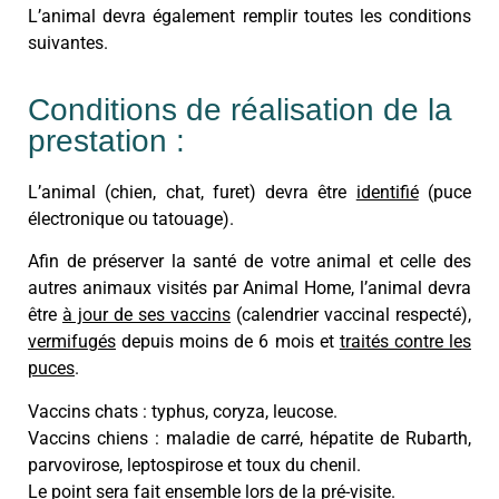
L’animal devra également remplir toutes les conditions
suivantes.
Conditions de réalisation de la
prestation :
L’animal (chien, chat, furet) devra être
identifié
(puce
électronique ou tatouage).
Afin de préserver la santé de votre animal et celle des
autres animaux visités par Animal Home, l’animal devra
être
à jour de ses vaccins
(calendrier vaccinal respecté),
vermifugés
depuis moins de 6 mois et
traités contre les
puces
.
Vaccins chats : typhus, coryza, leucose.
Vaccins chiens : maladie de carré, hépatite de Rubarth,
parvovirose, leptospirose et toux du chenil.
Le point sera fait ensemble lors de la pré-visite.