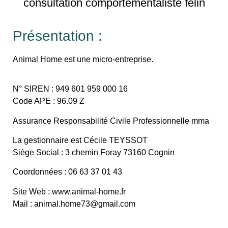
consultation comportementaliste félin
Présentation :
Animal Home est une micro-entreprise.
N° SIREN : 949 601 959 000 16
Code APE : 96.09 Z
Assurance Responsabilité Civile Professionnelle mma
La gestionnaire est Cécile TEYSSOT
Siège Social : 3 chemin Foray 73160 Cognin
Coordonnées : 06 63 37 01 43
Site Web : www.animal-home.fr
Mail : animal.home73@gmail.com