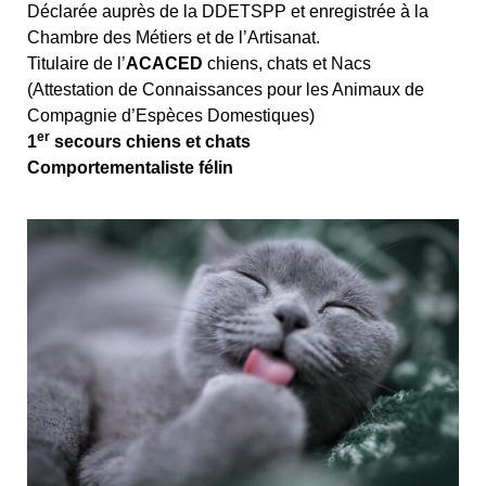
Déclarée auprès de la DDETSPP et enregistrée à la
Chambre des Métiers et de l’Artisanat.
Titulaire de l’
ACACED
chiens, chats et Nacs
(Attestation de Connaissances pour les Animaux de
Compagnie d’Espèces Domestiques)
er
1
secours chiens et chats
Comportementaliste félin