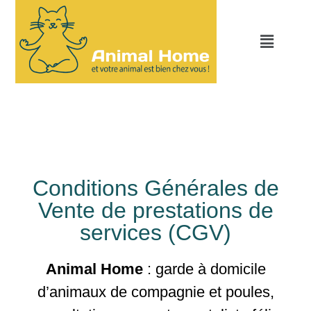
Conditions Générales de
Vente de prestations de
services (CGV)
Animal Home
: garde à domicile
d’animaux de compagnie et poules,