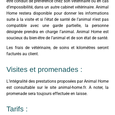
être conduit de préférence chez son vétérinaire ou en cas
d’impossibilité, dans un autre cabinet vétérinaire. Animal
Home restera disponible pour donner les informations
suite à la visite et si l’état de santé de l’animal n’est pas
compatible avec une garde partielle, la personne
désignée prendra en charge l’animal. Animal Home est
soucieux du bien-être de l’animal et de son état de santé.
Les frais de vétérinaire, de soins et kilomètres seront
facturés au client.
Visites et promenades :
L’intégralité des prestations proposées par Animal Home
est consultable sur le site animal-home.fr. A noter, la
promenade sera toujours effectuée en laisse.
Tarifs :