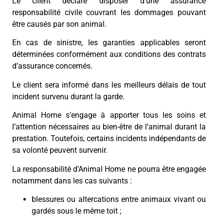
Le client déclare disposer d’une assurance
responsabilité civile couvrant les dommages pouvant
être causés par son animal.
En cas de sinistre, les garanties applicables seront
déterminées conformément aux conditions des contrats
d’assurance concernés.
Le client sera informé dans les meilleurs délais de tout
incident survenu durant la garde.
Animal Home s’engage à apporter tous les soins et
l’attention nécessaires au bien-être de l’animal durant la
prestation. Toutefois, certains incidents indépendants de
sa volonté peuvent survenir.
La responsabilité d’Animal Home ne pourra être engagée
notamment dans les cas suivants :
blessures ou altercations entre animaux vivant ou
gardés sous le même toit ;