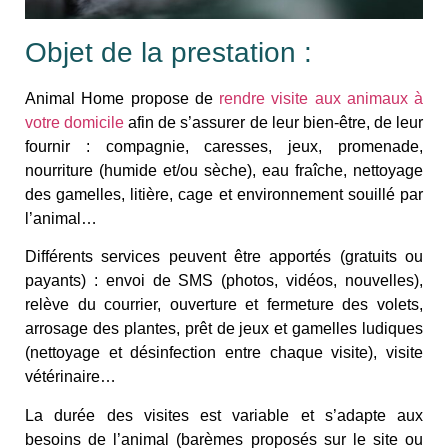
Objet de la prestation :
Animal Home propose de
rendre visite aux animaux à
votre domicile
afin de s’assurer de leur bien-être, de leur
fournir : compagnie, caresses, jeux, promenade,
nourriture (humide et/ou sèche), eau fraîche, nettoyage
des gamelles, litière, cage et environnement souillé par
l’animal…
Différents services peuvent être apportés (gratuits ou
payants) : envoi de SMS (photos, vidéos, nouvelles),
relève du courrier, ouverture et fermeture des volets,
arrosage des plantes, prêt de jeux et gamelles ludiques
(nettoyage et désinfection entre chaque visite), visite
vétérinaire…
La durée des visites est variable et s’adapte aux
besoins de l’animal (barèmes proposés sur le site ou