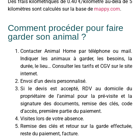
Des frais kilométriques de 0.40 €/kilomètre au-delà de 5
kilomètres sont calculés sur la base de
mappy.com
.
Comment procéder pour faire
garder son animal ?
Contacter Animal Home par téléphone ou mail.
Indiquer les animaux à garder, les besoins, la
durée, le lieu… Consulter les tarifs et CGV sur le site
internet.
Envoi d’un devis personnalisé.
Si le devis est accepté, RDV au domicile du
propriétaire de l’animal pour la pré-visite et la
signature des documents, remise des clés, code
d’accès, première partie du paiement.
Visites lors de votre absence.
Remise des clés et retour sur la garde effectuée,
reste du paiement, facture.