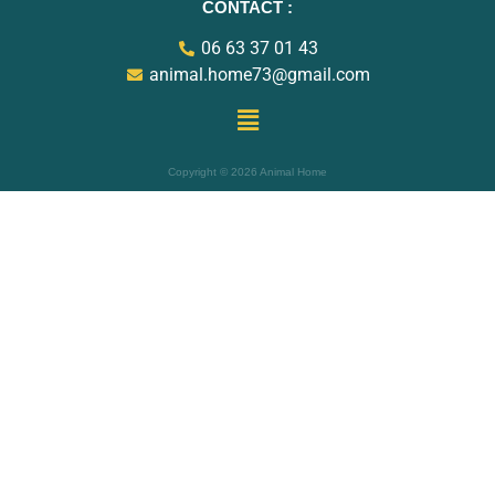
CONTACT
:
06 63 37 01 43
animal.home73@gmail.com
Copyright © 2026 Animal Home