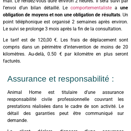
mail. Le rendez-vous dure environ 2 heures. Il sera suivi par
l’envoi d’un bilan détaillé. Le
comportementaliste
a
une
obligation de moyens et non une obligation de résultats
. Un
point téléphonique est organisé 2 semaines après environ.
Le suivi se prolonge 3 mois après la fin de la consultation.
Le tarif est de 120,00 €. Les frais de déplacement sont
compris dans un périmètre d’intervention de moins de 20
kilomètres. Au-delà, 0.50 € par kilomètre en plus seront
facturés.
Assurance et responsabilité :
Animal Home est titulaire d’une assurance
responsabilité civile professionnelle couvrant les
prestations réalisées dans le cadre de son activité. Le
détail des garanties peut être communiqué sur
demande.