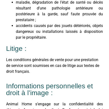
maladie, dégradation de l’état de santé ou décès
résultant d’une pathologie antérieure ou
postérieure à la garde, sauf faute prouvée du
prestataire ;
accidents causés par des jouets détériorés, objets
dangereux ou installations laissés à disposition
par le propriétaire.
Litige :
Les conditions générales de vente pour une prestation
de service sont soumises en cas de litige aux textes de
droit français.
Informations personnelles et
droit à l’image :
Animal Home s’engage sur la confidentialité des