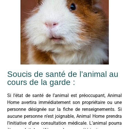
Soucis de santé de l’animal au
cours de la garde :
Si l’état de santé de l’animal est préoccupant, Animal
Home avertira immédiatement son propriétaire ou une
personne désignée sur la fiche de renseignements. Si
aucune personne n’est joignable, Animal Home prendra
l’initiative d’une consultation médicale. L’animal pourra