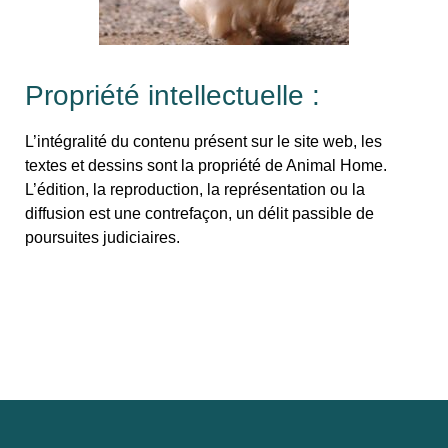
Propriété intellectuelle :
L’intégralité du contenu présent sur le site web, les
textes et dessins sont la propriété de Animal Home.
L’édition, la reproduction, la représentation ou la
diffusion est une contrefaçon, un délit passible de
poursuites judiciaires.