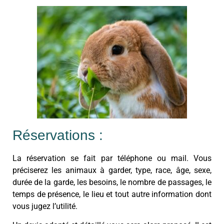
Réservations :
La réservation se fait par téléphone ou mail. Vous
préciserez les animaux à garder, type, race, âge, sexe,
durée de la garde, les besoins, le nombre de passages, le
temps de présence, le lieu et tout autre information dont
vous jugez l’utilité.