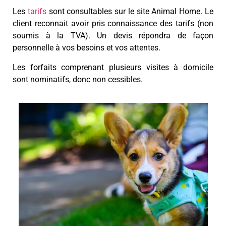
Les
tarifs
sont consultables sur le site Animal Home. Le
client reconnait avoir pris connaissance des tarifs (non
soumis à la TVA). Un devis répondra de façon
personnelle à vos besoins et vos attentes.
Les forfaits comprenant plusieurs visites à domicile
sont nominatifs, donc non cessibles.