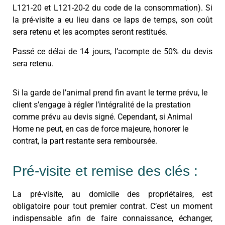
L121-20 et L121-20-2 du code de la consommation). Si
la pré-visite a eu lieu dans ce laps de temps, son coût
sera retenu et les acomptes seront restitués.
Passé ce délai de 14 jours, l’acompte de 50% du devis
sera retenu.
Si la garde de l’animal prend fin avant le terme prévu, le
client s’engage à régler l’intégralité de la prestation
comme prévu au devis signé. Cependant, si Animal
Home ne peut, en cas de force majeure, honorer le
contrat, la part restante sera remboursée.
Pré-visite et remise des clés :
La pré-visite, au domicile des propriétaires, est
obligatoire pour tout premier contrat. C’est un moment
indispensable afin de faire connaissance, échanger,