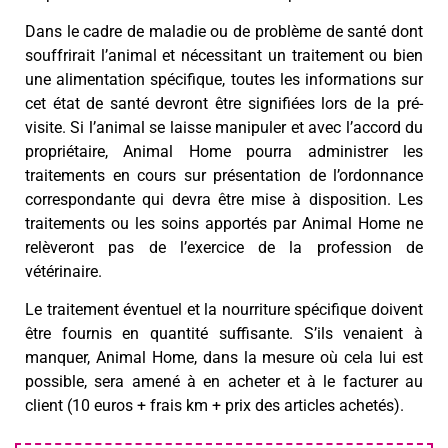
Dans le cadre de maladie ou de problème de santé dont
souffrirait l’animal et nécessitant un traitement ou bien
une alimentation spécifique, toutes les informations sur
cet état de santé devront être signifiées lors de la pré-
visite. Si l’animal se laisse manipuler et avec l’accord du
propriétaire, Animal Home pourra administrer les
traitements en cours sur présentation de l’ordonnance
correspondante qui devra être mise à disposition. Les
traitements ou les soins apportés par Animal Home ne
relèveront pas de l’exercice de la profession de
vétérinaire.
Le traitement éventuel et la nourriture spécifique doivent
être fournis en quantité suffisante. S’ils venaient à
manquer, Animal Home, dans la mesure où cela lui est
possible, sera amené à en acheter et à le facturer au
client (10 euros + frais km + prix des articles achetés).