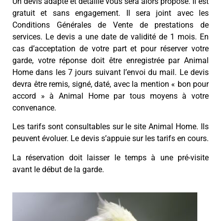
Un devis adapté et détaillé vous sera alors proposé. Il est
gratuit et sans engagement. Il sera joint avec les
Conditions Générales de Vente de prestations de
services. Le devis a une date de validité de 1 mois. En
cas d’acceptation de votre part et pour réserver votre
garde, votre réponse doit être enregistrée par Animal
Home dans les 7 jours suivant l’envoi du mail. Le devis
devra être remis, signé, daté, avec la mention « bon pour
accord » à Animal Home par tous moyens à votre
convenance.
Les tarifs sont consultables sur le site Animal Home. Ils
peuvent évoluer. Le devis s’appuie sur les tarifs en cours.
La réservation doit laisser le temps à une pré-visite
avant le début de la garde.