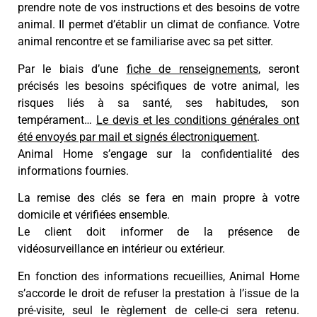
prendre note de vos instructions et des besoins de votre
animal. Il permet d’établir un climat de confiance. Votre
animal rencontre et se familiarise avec sa pet sitter.
Par le biais d’une
fiche de renseignements
, seront
précisés les besoins spécifiques de votre animal, les
risques liés à sa santé, ses habitudes, son
tempérament…
Le devis et les conditions générales ont
été envoyés par mail et signés électroniquement
.
Animal Home s’engage sur la confidentialité des
informations fournies.
La remise des clés se fera en main propre à votre
domicile et vérifiées ensemble.
Le client doit informer de la présence de
vidéosurveillance en intérieur ou extérieur.
En fonction des informations recueillies, Animal Home
s’accorde le droit de refuser la prestation à l’issue de la
pré-visite, seul le règlement de celle-ci sera retenu.