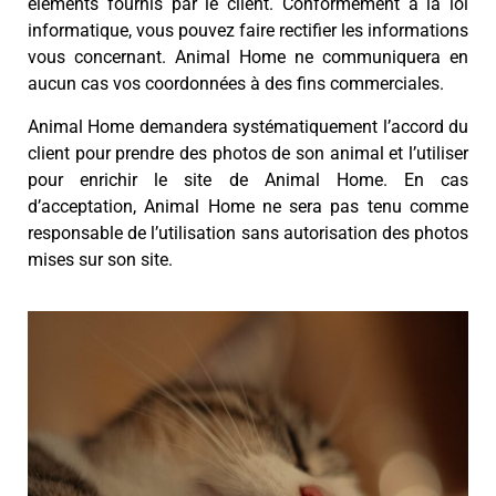
éléments fournis par le client. Conformément à la loi
informatique, vous pouvez faire rectifier les informations
vous concernant. Animal Home ne communiquera en
aucun cas vos coordonnées à des fins commerciales.
Animal Home demandera systématiquement l’accord du
client pour prendre des photos de son animal et l’utiliser
pour enrichir le site de Animal Home. En cas
d’acceptation, Animal Home ne sera pas tenu comme
responsable de l’utilisation sans autorisation des photos
mises sur son site.