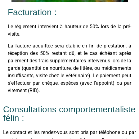
Facturation :
Le règlement intervient à hauteur de 50% lors de la pré-
visite.
La facture acquittée sera établie en fin de prestation, à
réception des 50% restant dû, et le cas échéant après
paiement des frais supplémentaires intervenus lors de la
garde (quantité de nourriture, de litière, ou médicaments
insuffisants, visite chez le vétérinaire). Le paiement peut
s’effectuer par chèque, espèces (avec l’appoint) ou par
virement (RIB).
Consultations comportementaliste
félin :
Le contact et les rendez-vous sont pris par téléphone ou par