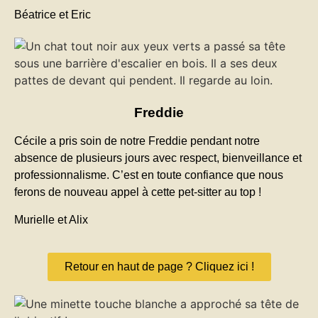
Béatrice et Eric
Freddie
Cécile a pris soin de notre Freddie pendant notre
absence de plusieurs jours avec respect, bienveillance et
professionnalisme. C’est en toute confiance que nous
ferons de nouveau appel à cette pet-sitter au top !
Murielle et Alix
Retour en haut de page ? Cliquez ici !