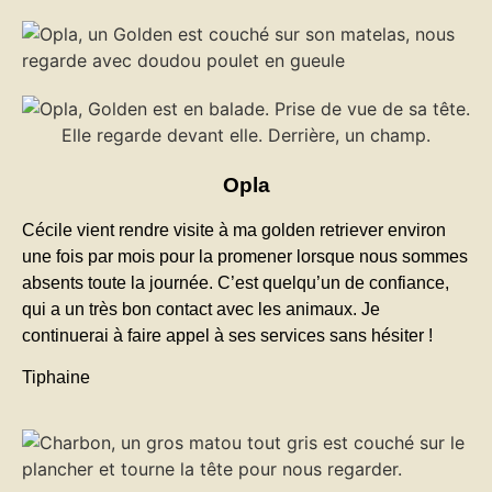
Opla
Cécile vient rendre visite à ma golden retriever environ
une fois par mois pour la promener lorsque nous sommes
absents toute la journée. C’est quelqu’un de confiance,
qui a un très bon contact avec les animaux. Je
continuerai à faire appel à ses services sans hésiter !
Tiphaine