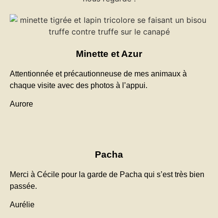
Minette et Azur
Attentionnée et précautionneuse de mes animaux à
chaque visite avec des photos à l’appui.
Aurore
Pacha
Merci à Cécile pour la garde de Pacha qui s’est très bien
passée.
Aurélie