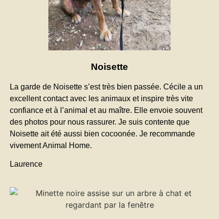
Noisette
La garde de Noisette s’est très bien passée. Cécile a un
excellent contact avec les animaux et inspire très vite
confiance et à l’animal et au maître. Elle envoie souvent
des photos pour nous rassurer. Je suis contente que
Noisette ait été aussi bien cocoonée. Je recommande
vivement Animal Home.
Laurence