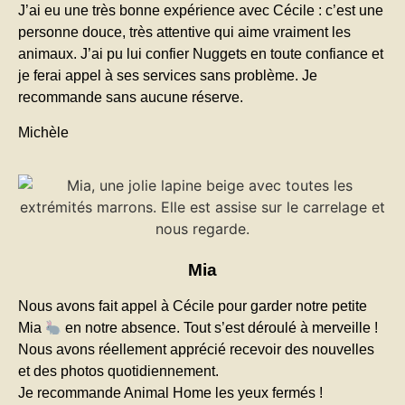
J’ai eu une très bonne expérience avec Cécile : c’est une
personne douce, très attentive qui aime vraiment les
animaux. J’ai pu lui confier Nuggets en toute confiance et
je ferai appel à ses services sans problème. Je
recommande sans aucune réserve.
Michèle
Mia
Nous avons fait appel à Cécile pour garder notre petite
Mia
en notre absence. Tout s’est déroulé à merveille !
Nous avons réellement apprécié recevoir des nouvelles
et des photos quotidiennement.
Je recommande Animal Home les yeux fermés !