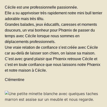
Cécile est une professionnelle passionnée.
Elle a su apprivoiser très rapidement notre mini bull terrier
adorable mais très têtu.
Grandes balades, jeux éducatifs, caresses et moments
douceurs, un vrai bonheur pour Phœnix de passer du
temps avec Cécile lorsque nous sommes en
déplacements professionnels.
Une vraie relation de confiance s’est créée avec Cécile
car au-delà de laisser son chien, on laisse sa maison.
C’est avec grand plaisir que Phœnix retrouve Cécile et
c’est en toute confiance que nous laissons notre Phœnix
et notre maison à Cécile.
Clémentine