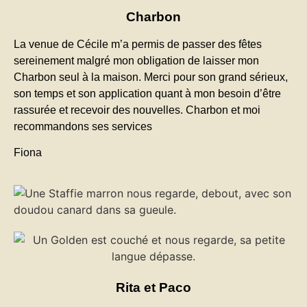
Charbon
La venue de Cécile m’a permis de passer des fêtes
sereinement malgré mon obligation de laisser mon
Charbon seul à la maison. Merci pour son grand sérieux,
son temps et son application quant à mon besoin d’être
rassurée et recevoir des nouvelles. Charbon et moi
recommandons ses services
Fiona
Rita et Paco