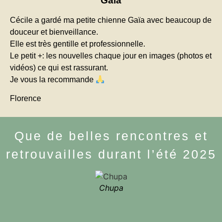
Gaïa
Cécile a gardé ma petite chienne Gaïa avec beaucoup de
douceur et bienveillance.
Elle est très gentille et professionnelle.
Le petit +: les nouvelles chaque jour en images (photos et
vidéos) ce qui est rassurant.
Je vous la recommande
Florence
Que de belles rencontres et
retrouvailles durant l’été 2025
Chupa