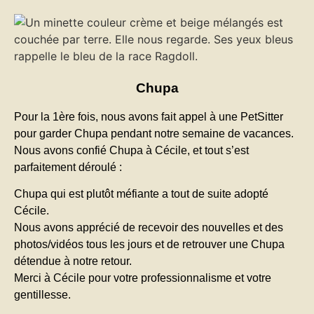
Chupa
Pour la 1ère fois, nous avons fait appel à une PetSitter
pour garder Chupa pendant notre semaine de vacances.
Nous avons confié Chupa à Cécile, et tout s’est
parfaitement déroulé :
Chupa qui est plutôt méfiante a tout de suite adopté
Cécile.
Nous avons apprécié de recevoir des nouvelles et des
photos/vidéos tous les jours et de retrouver une Chupa
détendue à notre retour.
Merci à Cécile pour votre professionnalisme et votre
gentillesse.