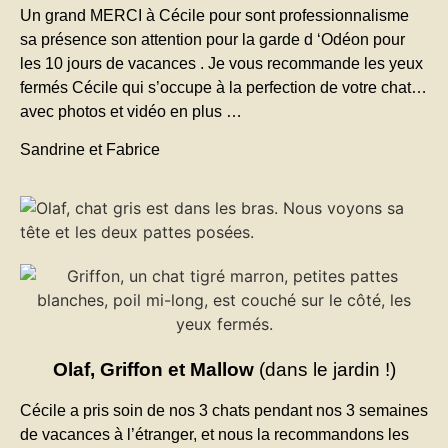
Un grand MERCI à Cécile pour sont professionnalisme
sa présence son attention pour la garde d ‘Odéon pour
les 10 jours de vacances . Je vous recommande les yeux
fermés Cécile qui s’occupe à la perfection de votre chat…
avec photos et vidéo en plus …
Sandrine et Fabrice
Olaf, Griffon et Mallow
(dans le jardin !)
Cécile a pris soin de nos 3 chats pendant nos 3 semaines
de vacances à l’étranger, et nous la recommandons les