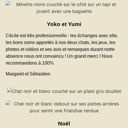
Yoko et Yumi
Cécile est très professionnelle : les échanges avec elle,
les bons soins apportés à nos deux chats, les jeux, les
photos et vidéos et ses avis et remarques durant notre
absence nous ont convaincu ! Un grand merci ! Nous
recommandons à 100%
Margaret et Sébastien
Noël