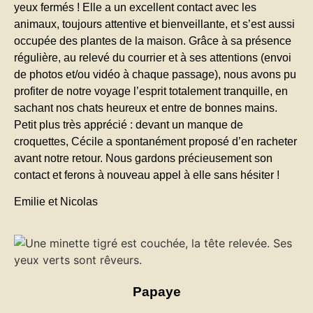
yeux fermés ! Elle a un excellent contact avec les
animaux, toujours attentive et bienveillante, et s’est aussi
occupée des plantes de la maison. Grâce à sa présence
régulière, au relevé du courrier et à ses attentions (envoi
de photos et/ou vidéo à chaque passage), nous avons pu
profiter de notre voyage l’esprit totalement tranquille, en
sachant nos chats heureux et entre de bonnes mains.
Petit plus très apprécié : devant un manque de
croquettes, Cécile a spontanément proposé d’en racheter
avant notre retour. Nous gardons précieusement son
contact et ferons à nouveau appel à elle sans hésiter !
Emilie et Nicolas
Papaye