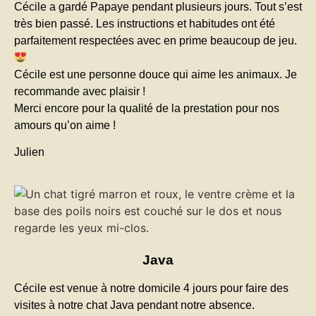
Cécile a gardé Papaye pendant plusieurs jours. Tout s’est
très bien passé. Les instructions et habitudes ont été
parfaitement respectées avec en prime beaucoup de jeu.
Cécile est une personne douce qui aime les animaux. Je
recommande avec plaisir !
Merci encore pour la qualité de la prestation pour nos
amours qu’on aime !
Julien
Java
Cécile est venue à notre domicile 4 jours pour faire des
visites à notre chat Java pendant notre absence.