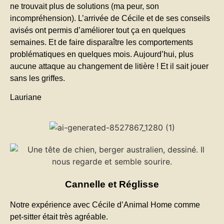
ne trouvait plus de solutions (ma peur, son
incompréhension). L’arrivée de Cécile et de ses conseils
avisés ont permis d’améliorer tout ça en quelques
semaines. Et de faire disparaître les comportements
problématiques en quelques mois. Aujourd’hui, plus
aucune attaque au changement de litière ! Et il sait jouer
sans les griffes.
Lauriane
Cannelle et Réglisse
Notre expérience avec Cécile d’Animal Home comme
pet-sitter était très agréable.