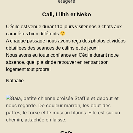
Cali, Lilith et Neko
Cécile est venue durant 10 jours visiter nos 3 chats aux
caractères bien différents
A chaque passage nous avons reçu des photos et vidéos
détaillées des séances de câlins et de jeux !
Nous avons eu toute confiance en Cécile durant notre
absence, quel plaisir de retrouver en rentrant son
logement tout propre !
Nathalie