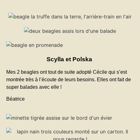
Scylla et Polska
Mes 2 beagles ont tout de suite adopté Cécile qui s’est
montrée très à l’écoute de leurs besoins. Elles ont fait de
super balades avec elle !
Béatrice