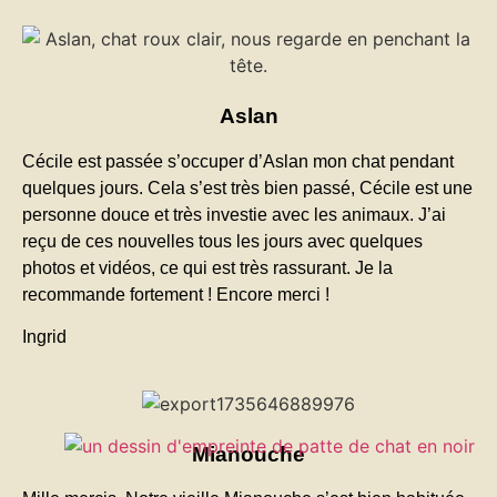
Aslan
Cécile est passée s’occuper d’Aslan mon chat pendant
quelques jours. Cela s’est très bien passé, Cécile est une
personne douce et très investie avec les animaux. J’ai
reçu de ces nouvelles tous les jours avec quelques
photos et vidéos, ce qui est très rassurant. Je la
recommande fortement ! Encore merci !
Ingrid
Mianouche