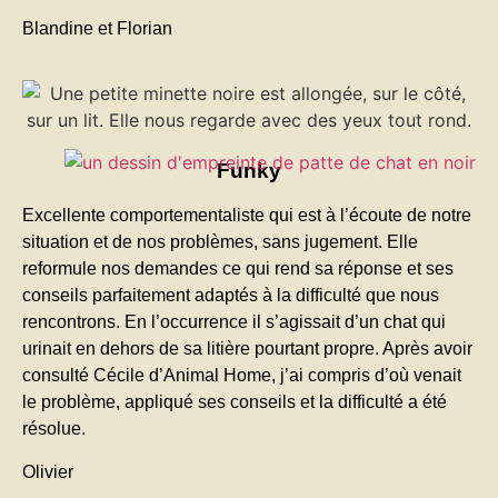
Blandine et Florian
Funky
Excellente comportementaliste qui est à l’écoute de notre
situation et de nos problèmes, sans jugement. Elle
reformule nos demandes ce qui rend sa réponse et ses
conseils parfaitement adaptés à la difficulté que nous
rencontrons. En l’occurrence il s’agissait d’un chat qui
urinait en dehors de sa litière pourtant propre. Après avoir
consulté Cécile d’Animal Home, j’ai compris d’où venait
le problème, appliqué ses conseils et la difficulté a été
résolue.
Olivier