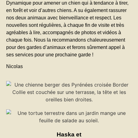
Dynamique pour amener un chien qui à tendance à tirer,
en forêt et voir d’autres chiens. A su également rassurer
nos deux animaux avec bienveillance et respect. Les
nouvelles sont régulières, à chaque fin de visite et très
agréables à lire, accompagnés de photos et vidéos à
chaque fois. Nous la recommandons chaleureusement
pour des gardes d’animaux et ferons sûrement appel à
ses services pour une prochaine garde !
Nicolas
Haska et