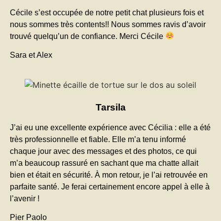
Cécile s’est occupée de notre petit chat plusieurs fois et
nous sommes très contents!! Nous sommes ravis d’avoir
trouvé quelqu’un de confiance. Merci Cécile
Sara et Alex
Tarsila
J’ai eu une excellente expérience avec Cécilia : elle a été
très professionnelle et fiable. Elle m’a tenu informé
chaque jour avec des messages et des photos, ce qui
m’a beaucoup rassuré en sachant que ma chatte allait
bien et était en sécurité. À mon retour, je l’ai retrouvée en
parfaite santé. Je ferai certainement encore appel à elle à
l’avenir !
Pier Paolo