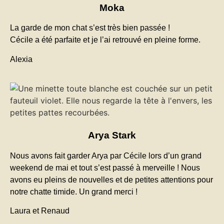
Moka
La garde de mon chat s’est très bien passée !
Cécile a été parfaite et je l’ai retrouvé en pleine forme.
Alexia
Arya Stark
Nous avons fait garder Arya par Cécile lors d’un grand
weekend de mai et tout s’est passé à merveille ! Nous
avons eu pleins de nouvelles et de petites attentions pour
notre chatte timide. Un grand merci !
Laura et Renaud