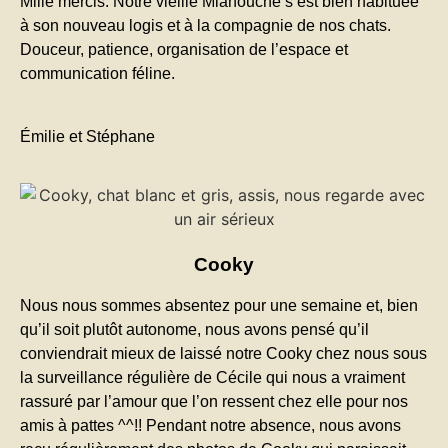
Mille mercis. Notre vieille Mianouche s’est bien habituée
à son nouveau logis et à la compagnie de nos chats.
Douceur, patience, organisation de l’espace et
communication féline.
Émilie et Stéphane
Cooky
Nous nous sommes absentez pour une semaine et, bien
qu’il soit plutôt autonome, nous avons pensé qu’il
conviendrait mieux de laissé notre Cooky chez nous sous
la surveillance régulière de Cécile qui nous a vraiment
rassuré par l’amour que l’on ressent chez elle pour nos
amis à pattes ^^!! Pendant notre absence, nous avons