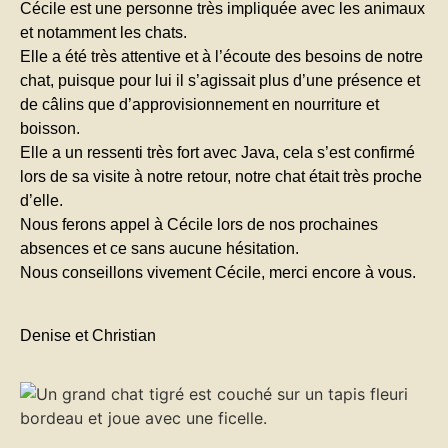
Cécile est une personne très impliquée avec les animaux
et notamment les chats.
Elle a été très attentive et à l’écoute des besoins de notre
chat, puisque pour lui il s’agissait plus d’une présence et
de câlins que d’approvisionnement en nourriture et
boisson.
Elle a un ressenti très fort avec Java, cela s’est confirmé
lors de sa visite à notre retour, notre chat était très proche
d’elle.
Nous ferons appel à Cécile lors de nos prochaines
absences et ce sans aucune hésitation.
Nous conseillons vivement Cécile, merci encore à vous.
Denise et Christian