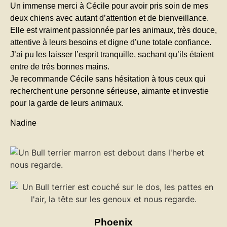
Un immense merci à Cécile pour avoir pris soin de mes
deux chiens avec autant d’attention et de bienveillance.
Elle est vraiment passionnée par les animaux, très douce,
attentive à leurs besoins et digne d’une totale confiance.
J’ai pu les laisser l’esprit tranquille, sachant qu’ils étaient
entre de très bonnes mains.
Je recommande Cécile sans hésitation à tous ceux qui
recherchent une personne sérieuse, aimante et investie
pour la garde de leurs animaux.
Nadine
Phoenix