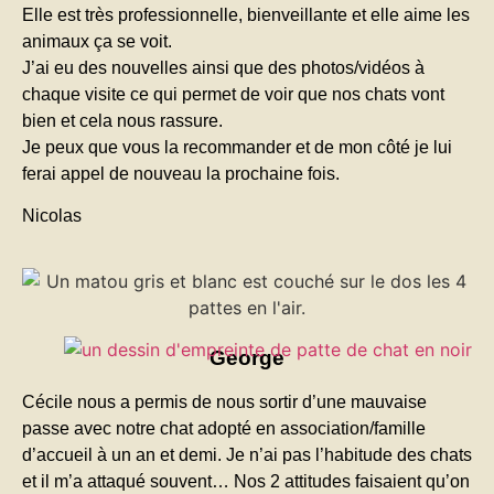
Elle est très professionnelle, bienveillante et elle aime les
animaux ça se voit.
J’ai eu des nouvelles ainsi que des photos/vidéos à
chaque visite ce qui permet de voir que nos chats vont
bien et cela nous rassure.
Je peux que vous la recommander et de mon côté je lui
ferai appel de nouveau la prochaine fois.
Nicolas
George
Cécile nous a permis de nous sortir d’une mauvaise
passe avec notre chat adopté en association/famille
d’accueil à un an et demi. Je n’ai pas l’habitude des chats
et il m’a attaqué souvent… Nos 2 attitudes faisaient qu’on