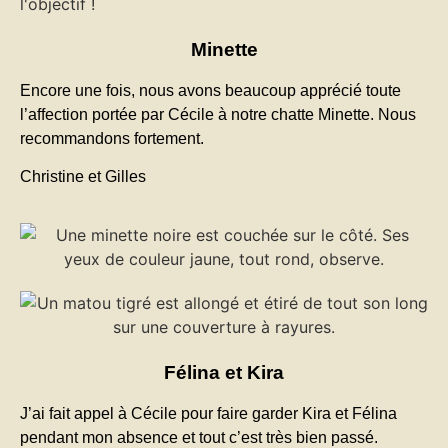
Minette
Encore une fois, nous avons beaucoup apprécié toute
l’affection portée par Cécile à notre chatte Minette. Nous
recommandons fortement.
Christine et Gilles
Félina et Kira
J’ai fait appel à Cécile pour faire garder Kira et Félina
pendant mon absence et tout c’est très bien passé.