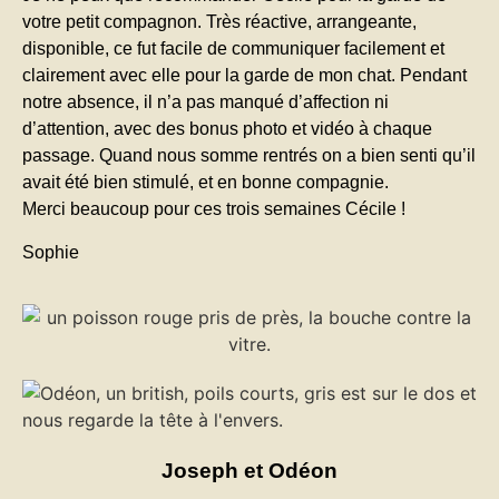
votre petit compagnon. Très réactive, arrangeante,
disponible, ce fut facile de communiquer facilement et
clairement avec elle pour la garde de mon chat. Pendant
notre absence, il n’a pas manqué d’affection ni
d’attention, avec des bonus photo et vidéo à chaque
passage. Quand nous somme rentrés on a bien senti qu’il
avait été bien stimulé, et en bonne compagnie.
Merci beaucoup pour ces trois semaines Cécile !
Sophie
Joseph et Odéon