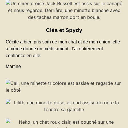
Cléa et Spydy
Cécile a bien pris soin de mon chat et de mon chien, elle
a même donné un médicament. J’ai entièrement
confiance en elle.
Martine