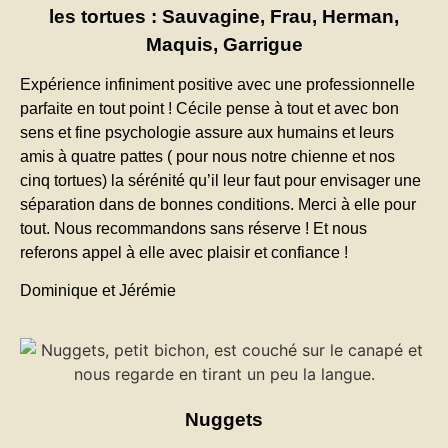
les tortues : Sauvagine, Frau, Herman,
Maquis, Garrigue
Expérience infiniment positive avec une professionnelle
parfaite en tout point ! Cécile pense à tout et avec bon
sens et fine psychologie assure aux humains et leurs
amis à quatre pattes ( pour nous notre chienne et nos
cinq tortues) la sérénité qu’il leur faut pour envisager une
séparation dans de bonnes conditions. Merci à elle pour
tout. Nous recommandons sans réserve ! Et nous
referons appel à elle avec plaisir et confiance !
Dominique et Jérémie
Nuggets