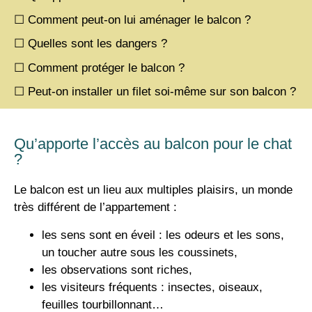
☐ Comment peut-on lui aménager le balcon ?
☐ Quelles sont les dangers ?
☐ Comment protéger le balcon ?
☐ Peut-on installer un filet soi-même sur son balcon ?
Qu’apporte l’accès au balcon pour le chat
?
Le balcon est un lieu aux multiples plaisirs, un monde
très différent de l’appartement :
les sens sont en éveil : les odeurs et les sons,
un toucher autre sous les coussinets,
les observations sont riches,
les visiteurs fréquents : insectes, oiseaux,
feuilles tourbillonnant…