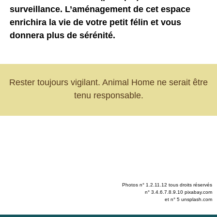
surveillance. L’aménagement de cet espace
enrichira la vie de votre petit félin et vous
donnera plus de sérénité.
Rester toujours vigilant. Animal Home ne serait être
tenu responsable.
Photos n° 1.2.11.12 tous droits réservés
n° 3.4.6.7.8.9.10 pixabay.com
et n° 5 unsplash.com