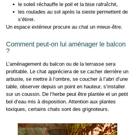
le soleil réchauffe le poil et la bise rafraîchit,
les roulades au sol après la sieste permettent de
s’étirer.
Un espace extérieur procure au chat un mieux-être.
Comment peut-on lui aménager le balcon
?
L’aménagement du balcon ou de la terrasse sera
profitable. Le chat appréciera de se cacher derrière un
arbuste, se mettre à l’ombre, se coucher à l’abri d’une
table, observer depuis un point en hauteur, s’installer
sur un coussin. De l’herbe peut être plantée et un petit
bol d’eau mis à disposition. Attention aux plantes
toxiques, certains chats sont des grignoteurs.