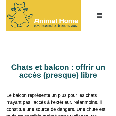
Chats et balcon : offrir un
accès (presque) libre
Le balcon représente un plus pour les chats
n’ayant pas l’accès à l’extérieur. Néanmoins, il
constitue une source de dangers. Une chute est