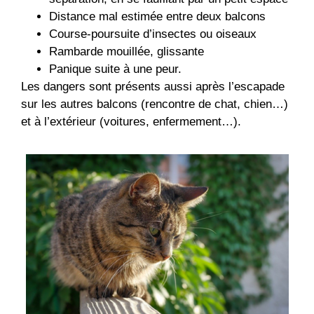
Distance mal estimée entre deux balcons
Course-poursuite d’insectes ou oiseaux
Rambarde mouillée, glissante
Panique suite à une peur.
Les dangers sont présents aussi après l’escapade
sur les autres balcons (rencontre de chat, chien…)
et à l’extérieur (voitures, enfermement…).