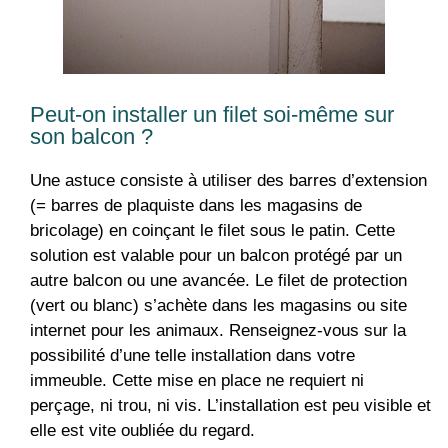
Peut-on installer un filet soi-même sur
son balcon ?
Une astuce consiste à utiliser des barres d’extension
(= barres de plaquiste dans les magasins de
bricolage) en coinçant le filet sous le patin. Cette
solution est valable pour un balcon protégé par un
autre balcon ou une avancée. Le filet de protection
(vert ou blanc) s’achète dans les magasins ou site
internet pour les animaux. Renseignez-vous sur la
possibilité d’une telle installation dans votre
immeuble. Cette mise en place ne requiert ni
perçage, ni trou, ni vis. L’installation est peu visible et
elle est vite oubliée du regard.