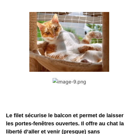
Le filet sécurise le balcon et permet de laisser
les portes-fenêtres ouvertes. Il offre au chat la
liberté d’aller et venir (presque) sans