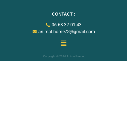
CONTACT
:
06 63 37 01 43
animal.home73@gmail.com
Copyright © 2026 Animal Home