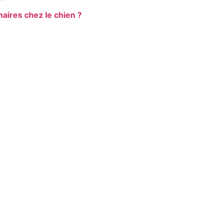
naires chez le chien ?