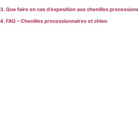
3. Que faire en cas d’exposition aux chenilles procession
4. FAQ – Chenilles processionnaires et chien