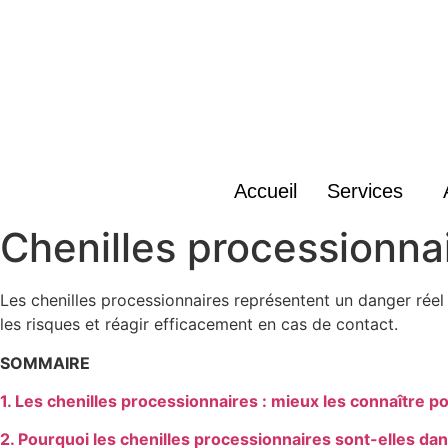
Accueil
Services
Chenilles processionna
Les chenilles processionnaires représentent un danger réel
les risques et réagir efficacement en cas de contact.
SOMMAIRE
1. Les chenilles processionnaires : mieux les connaître 
2. Pourquoi les chenilles processionnaires sont-elles da