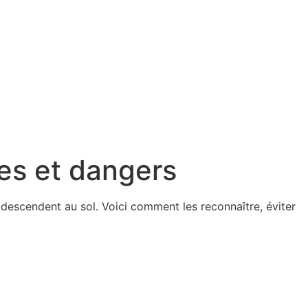
es et dangers
 descendent au sol. Voici comment les reconnaître, éviter