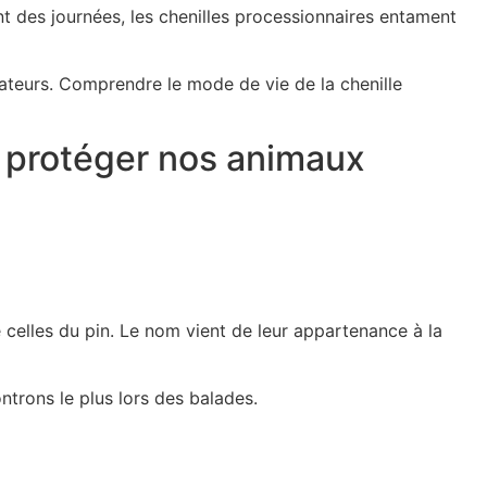
nt des journées, les chenilles processionnaires entament
ateurs. Comprendre le mode de vie de la chenille
ur protéger nos animaux
celles du pin. Le nom vient de leur appartenance à la
ntrons le plus lors des balades.