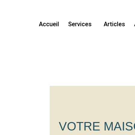
Accueil
Services
Articles
VOTRE MAI