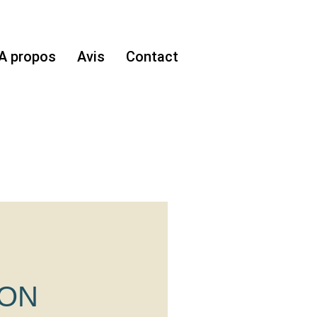
A propos
Avis
Contact
SON