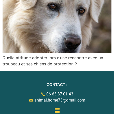
Quelle attitude adopter lors d’une rencontre avec un
troupeau et ses chiens de protection ?
CONTACT
:
06 63 37 01 43
animal.home73@gmail.com