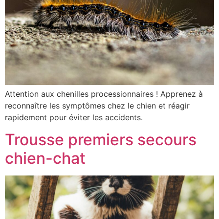
Attention aux chenilles processionnaires ! Apprenez à
reconnaître les symptômes chez le chien et réagir
rapidement pour éviter les accidents.
Trousse premiers secours
chien-chat