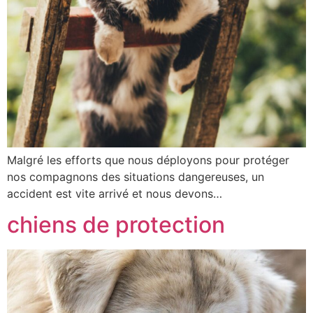
Malgré les efforts que nous déployons pour protéger
nos compagnons des situations dangereuses, un
accident est vite arrivé et nous devons…
chiens de protection